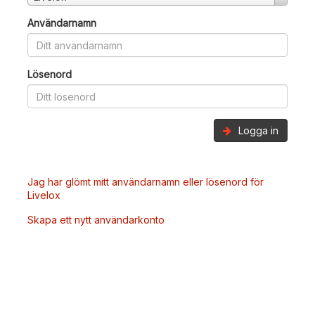
Användarnamn
Lösenord
Logga in
Jag har glömt mitt användarnamn eller lösenord för
Livelox
Skapa ett nytt användarkonto