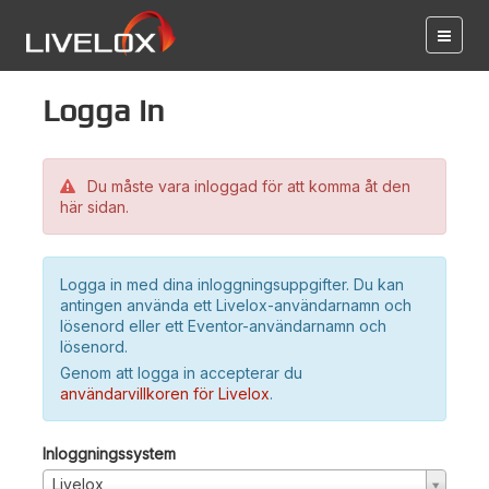
Logga in
Du måste vara inloggad för att komma åt den
här sidan.
Logga in med dina inloggningsuppgifter. Du kan
antingen använda ett Livelox-användarnamn och
lösenord eller ett Eventor-användarnamn och
lösenord.
Genom att logga in accepterar du
användarvillkoren för Livelox
.
Inloggningssystem
Livelox