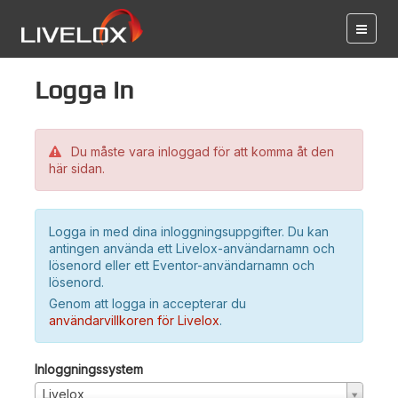
Logga in
Du måste vara inloggad för att komma åt den
här sidan.
Logga in med dina inloggningsuppgifter. Du kan
antingen använda ett Livelox-användarnamn och
lösenord eller ett Eventor-användarnamn och
lösenord.
Genom att logga in accepterar du
användarvillkoren för Livelox
.
Inloggningssystem
Livelox