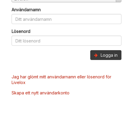
Användarnamn
Lösenord
Logga in
Jag har glömt mitt användarnamn eller lösenord för
Livelox
Skapa ett nytt användarkonto