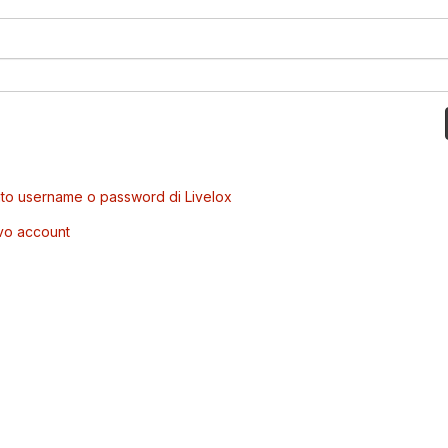
to username o password di Livelox
vo account