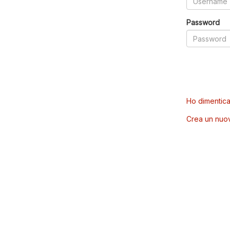
Password
Ho dimentica
Crea un nuo