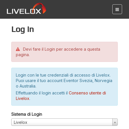
Log in
Devi fare il Login per accedere a questa
pagina.
Login con le tue credenziali di accesso di Livelox.
Puoi usare il tuo account Eventor Svezia, Norvegia
o Australia.
Effettuando il login accetti il
Consenso utente di
Livelox
.
Sistema di Login
Livelox