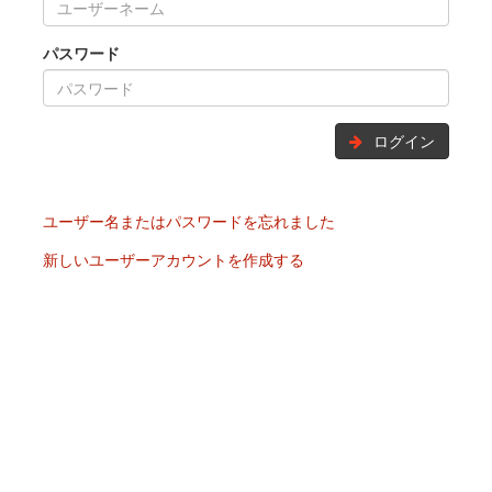
パスワード
ログイン
ユーザー名またはパスワードを忘れました
新しいユーザーアカウントを作成する