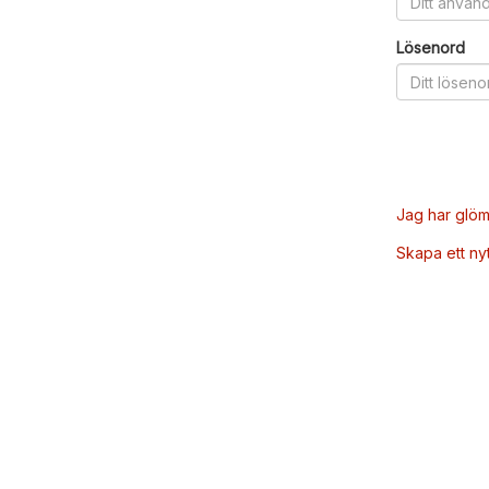
Lösenord
Jag har glöm
Skapa ett ny