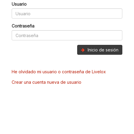
Usuario
Contraseña
Inicio de sesión
He olvidado mi usuario o contraseña de Livelox
Crear una cuenta nueva de usuario