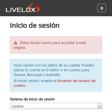
Inicio de sesión
Debe iniciar sesión para acceder a esta
página.
Inicie sesión con los datos de su cuenta. Puedes
utilizar tu cuenta en Eventor o en Livelox para
Suecia, Noruega o Australia.
Al iniciar sesión, acepta el
Acuerdo de usuario de
Livelox
.
Sistema de inicio de sesión
Livelox