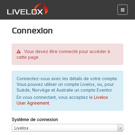
Connexion
Vous devez être connecté pour accéder à
cette page
Connectez-vous avec les détails de votre compte.
Vous pouvez utiliser un compte Livelox, ou, pour
Suède, Norvège et Australie un compte Eventor.
En vous connectant, vous acceptez le
Livelox
User Agreement
.
Système de connexion
Livelox