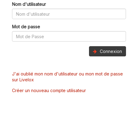
Nom d'utilisateur
Mot de passe
Connexion
J'ai oublié mon nom d'utilisateur ou mon mot de passe
sur Livelox
Créer un nouveau compte utilisateur