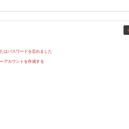
たはパスワードを忘れました
ーアカウントを作成する