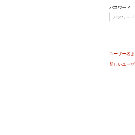
パスワード
ユーザー名ま
新しいユーザ