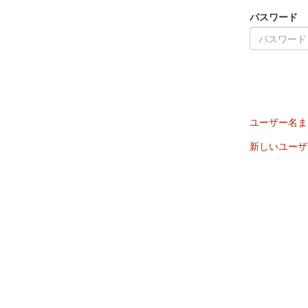
パスワード
ユーザー名ま
新しいユーザ