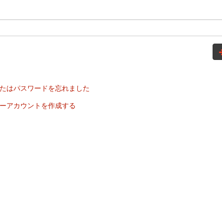
たはパスワードを忘れました
ーアカウントを作成する