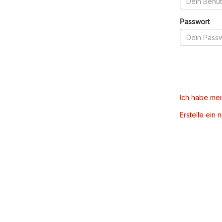
Passwort
Ich habe me
Erstelle ein