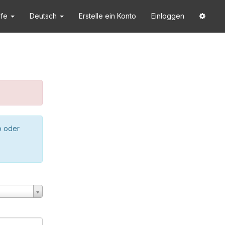
lfe
Deutsch
Erstelle ein Konto
Einloggen
o oder