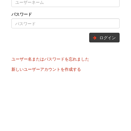
パスワード
ログイン
ユーザー名またはパスワードを忘れました
新しいユーザーアカウントを作成する