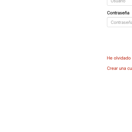
Contraseña
He olvidado 
Crear una cu