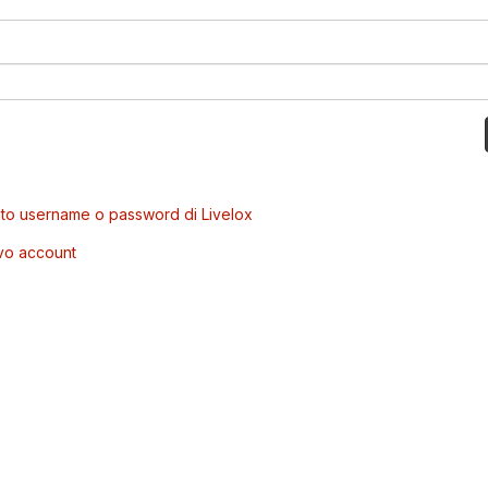
to username o password di Livelox
vo account