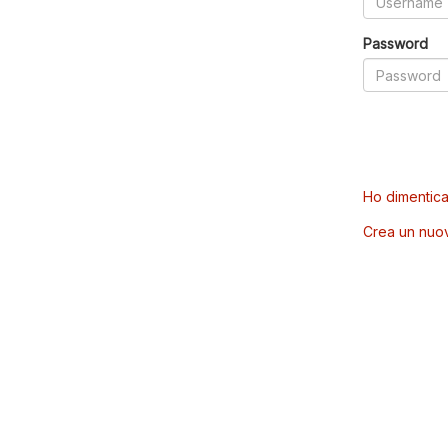
Password
Ho dimentica
Crea un nuo