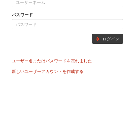
パスワード
ログイン
ユーザー名またはパスワードを忘れました
新しいユーザーアカウントを作成する