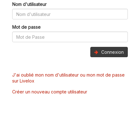
Nom d'utilisateur
Mot de passe
Connexion
J'ai oublié mon nom d'utilisateur ou mon mot de passe
sur Livelox
Créer un nouveau compte utilisateur