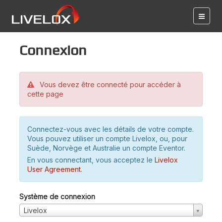
Connexion
Vous devez être connecté pour accéder à
cette page
Connectez-vous avec les détails de votre compte.
Vous pouvez utiliser un compte Livelox, ou, pour
Suède, Norvège et Australie un compte Eventor.
En vous connectant, vous acceptez le
Livelox
User Agreement
.
Système de connexion
Livelox