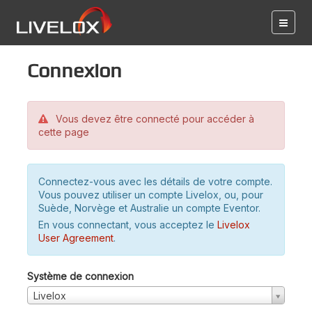
Connexion
Vous devez être connecté pour accéder à
cette page
Connectez-vous avec les détails de votre compte.
Vous pouvez utiliser un compte Livelox, ou, pour
Suède, Norvège et Australie un compte Eventor.
En vous connectant, vous acceptez le
Livelox
User Agreement
.
Système de connexion
Livelox