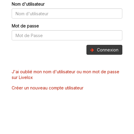
Nom d'utilisateur
Mot de passe
Connexion
J'ai oublié mon nom d'utilisateur ou mon mot de passe
sur Livelox
Créer un nouveau compte utilisateur