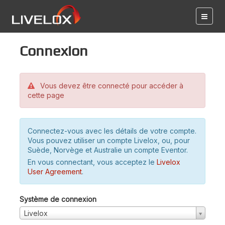
Connexion
Vous devez être connecté pour accéder à
cette page
Connectez-vous avec les détails de votre compte.
Vous pouvez utiliser un compte Livelox, ou, pour
Suède, Norvège et Australie un compte Eventor.
En vous connectant, vous acceptez le
Livelox
User Agreement
.
Système de connexion
Livelox