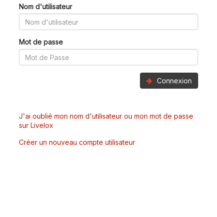
Nom d'utilisateur
Mot de passe
Connexion
J'ai oublié mon nom d'utilisateur ou mon mot de passe
sur Livelox
Créer un nouveau compte utilisateur