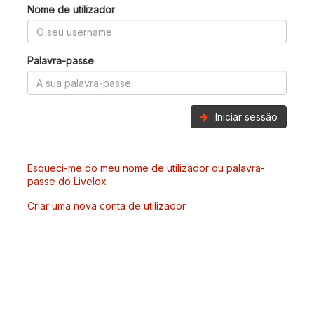
Nome de utilizador
Palavra-passe
Iniciar sessão
Esqueci-me do meu nome de utilizador ou palavra-
passe do Livelox
Criar uma nova conta de utilizador