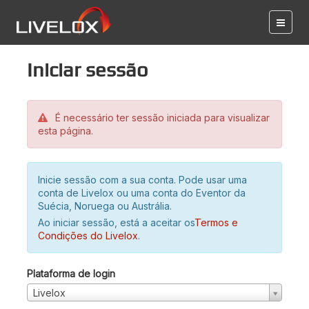
Iniciar sessão
É necessário ter sessão iniciada para visualizar
esta página.
Inicie sessão com a sua conta. Pode usar uma
conta de Livelox ou uma conta do Eventor da
Suécia, Noruega ou Austrália.
Ao iniciar sessão, está a aceitar os
Termos e
Condições do Livelox
.
Plataforma de login
Livelox