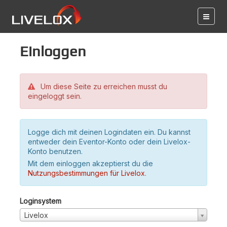
Einloggen
Um diese Seite zu erreichen musst du
eingeloggt sein.
Logge dich mit deinen Logindaten ein. Du kannst
entweder dein Eventor-Konto oder dein Livelox-
Konto benutzen.
Mit dem einloggen akzeptierst du die
Nutzungsbestimmungen für Livelox
.
Loginsystem
Livelox