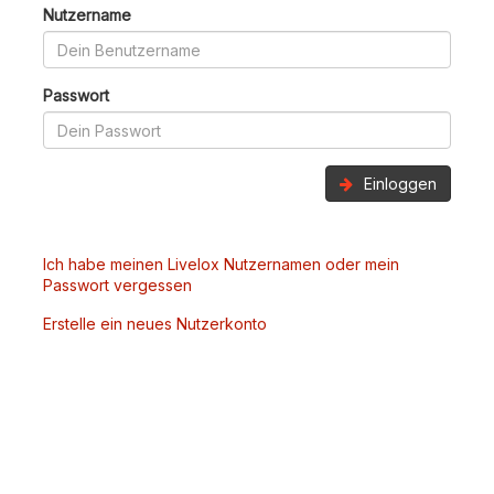
Nutzername
Passwort
Einloggen
Ich habe meinen Livelox Nutzernamen oder mein
Passwort vergessen
Erstelle ein neues Nutzerkonto