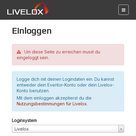
Einloggen
Um diese Seite zu erreichen musst du
eingeloggt sein.
Logge dich mit deinen Logindaten ein. Du kannst
entweder dein Eventor-Konto oder dein Livelox-
Konto benutzen.
Mit dem einloggen akzeptierst du die
Nutzungsbestimmungen für Livelox
.
Loginsystem
Livelox