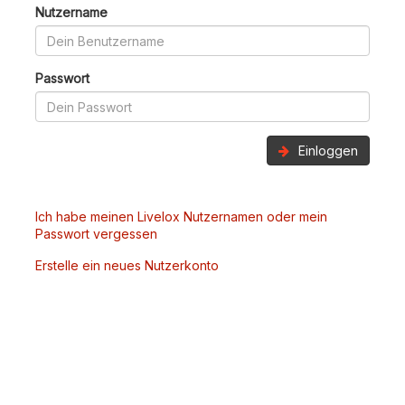
Nutzername
Passwort
Einloggen
Ich habe meinen Livelox Nutzernamen oder mein
Passwort vergessen
Erstelle ein neues Nutzerkonto