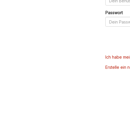
Passwort
Ich habe me
Erstelle ein