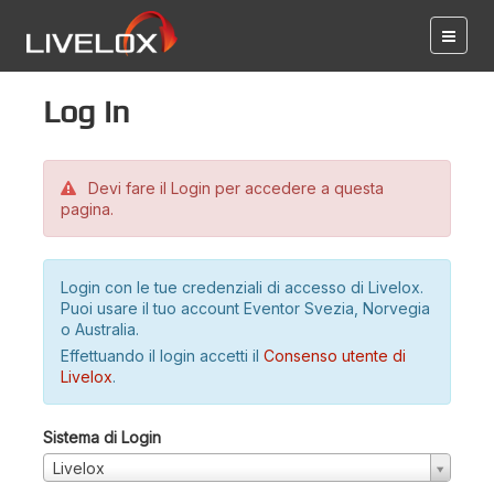
Log in
Devi fare il Login per accedere a questa
pagina.
Login con le tue credenziali di accesso di Livelox.
Puoi usare il tuo account Eventor Svezia, Norvegia
o Australia.
Effettuando il login accetti il
Consenso utente di
Livelox
.
Sistema di Login
Livelox