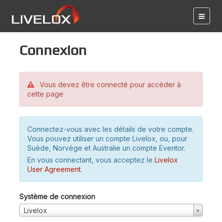
Connexion
Vous devez être connecté pour accéder à
cette page
Connectez-vous avec les détails de votre compte.
Vous pouvez utiliser un compte Livelox, ou, pour
Suède, Norvège et Australie un compte Eventor.
En vous connectant, vous acceptez le
Livelox
User Agreement
.
Système de connexion
Livelox