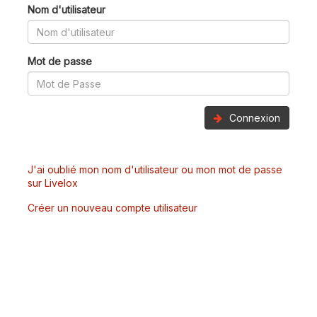
Nom d'utilisateur
Mot de passe
Connexion
J'ai oublié mon nom d'utilisateur ou mon mot de passe
sur Livelox
Créer un nouveau compte utilisateur