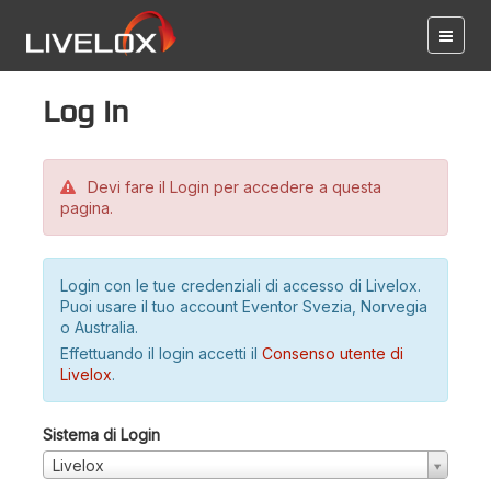
Log in
Devi fare il Login per accedere a questa
pagina.
Login con le tue credenziali di accesso di Livelox.
Puoi usare il tuo account Eventor Svezia, Norvegia
o Australia.
Effettuando il login accetti il
Consenso utente di
Livelox
.
Sistema di Login
Livelox