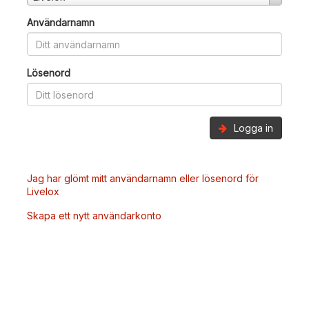
Användarnamn
Lösenord
Logga in
Jag har glömt mitt användarnamn eller lösenord för
Livelox
Skapa ett nytt användarkonto