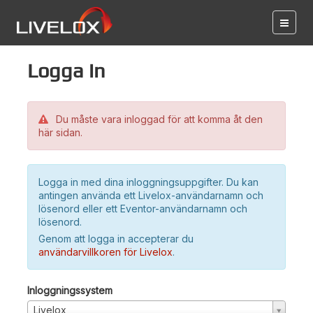
Logga in
Du måste vara inloggad för att komma åt den
här sidan.
Logga in med dina inloggningsuppgifter. Du kan
antingen använda ett Livelox-användarnamn och
lösenord eller ett Eventor-användarnamn och
lösenord.
Genom att logga in accepterar du
användarvillkoren för Livelox
.
Inloggningssystem
Livelox