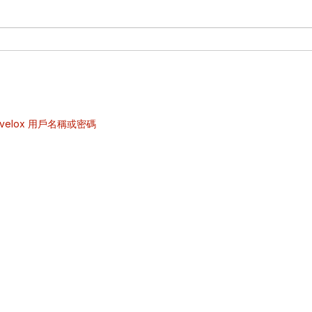
velox 用戶名稱或密碼