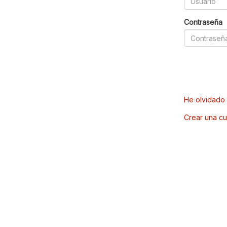
Contraseña
He olvidado 
Crear una cu