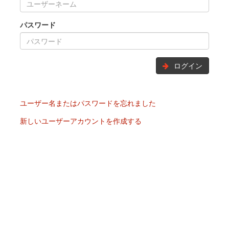
パスワード
ログイン
ユーザー名またはパスワードを忘れました
新しいユーザーアカウントを作成する