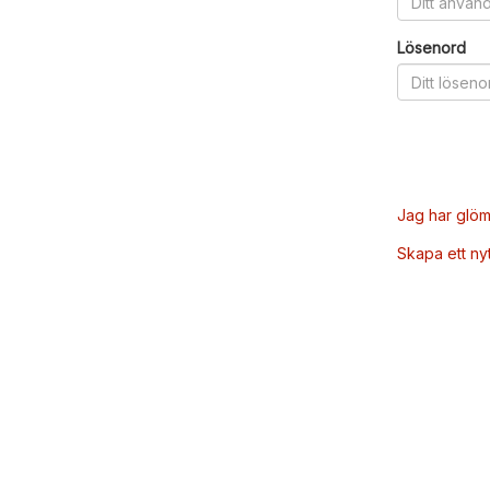
Lösenord
Jag har glöm
Skapa ett ny