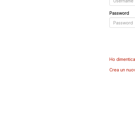
Password
Ho dimentica
Crea un nuo