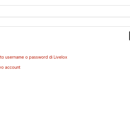
to username o password di Livelox
vo account