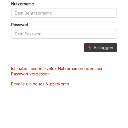
Nutzername
Passwort
Einloggen
Ich habe meinen Livelox Nutzernamen oder mein
Passwort vergessen
Erstelle ein neues Nutzerkonto