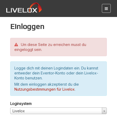
Einloggen
Um diese Seite zu erreichen musst du
eingeloggt sein.
Logge dich mit deinen Logindaten ein. Du kannst
entweder dein Eventor-Konto oder dein Livelox-
Konto benutzen.
Mit dem einloggen akzeptierst du die
Nutzungsbestimmungen für Livelox
.
Loginsystem
Livelox