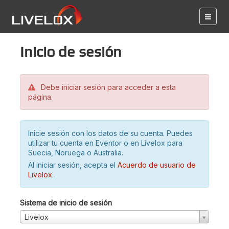
Inicio de sesión
Debe iniciar sesión para acceder a esta
página.
Inicie sesión con los datos de su cuenta. Puedes
utilizar tu cuenta en Eventor o en Livelox para
Suecia, Noruega o Australia.
Al iniciar sesión, acepta el
Acuerdo de usuario de
Livelox
.
Sistema de inicio de sesión
Livelox