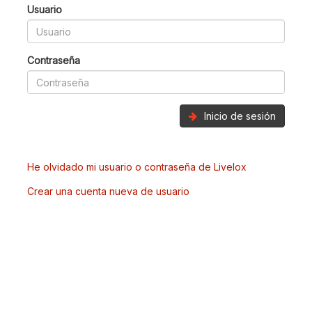
Usuario
Contraseña
Inicio de sesión
He olvidado mi usuario o contraseña de Livelox
Crear una cuenta nueva de usuario