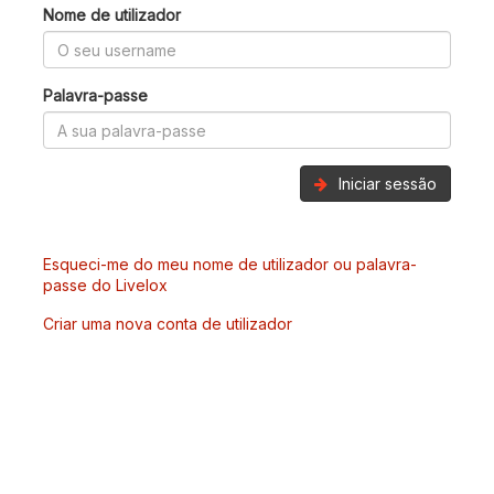
Nome de utilizador
Palavra-passe
Iniciar sessão
Esqueci-me do meu nome de utilizador ou palavra-
passe do Livelox
Criar uma nova conta de utilizador