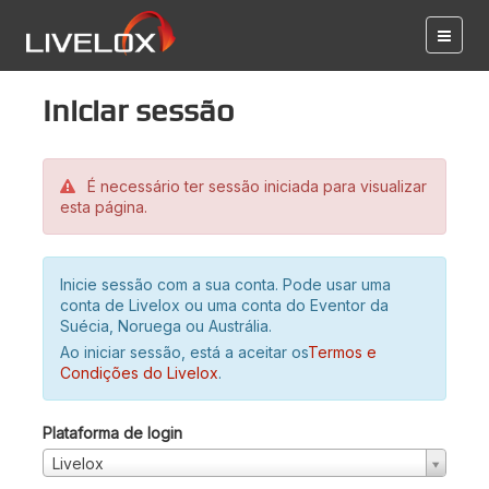
Iniciar sessão
É necessário ter sessão iniciada para visualizar
esta página.
Inicie sessão com a sua conta. Pode usar uma
conta de Livelox ou uma conta do Eventor da
Suécia, Noruega ou Austrália.
Ao iniciar sessão, está a aceitar os
Termos e
Condições do Livelox
.
Plataforma de login
Livelox