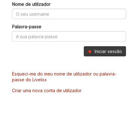
Nome de utilizador
Palavra-passe
Iniciar sessão
Esqueci-me do meu nome de utilizador ou palavra-
passe do Livelox
Criar uma nova conta de utilizador