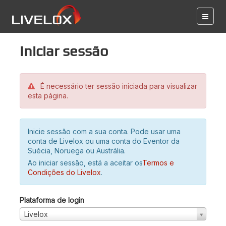
Iniciar sessão
É necessário ter sessão iniciada para visualizar
esta página.
Inicie sessão com a sua conta. Pode usar uma
conta de Livelox ou uma conta do Eventor da
Suécia, Noruega ou Austrália.
Ao iniciar sessão, está a aceitar os
Termos e
Condições do Livelox
.
Plataforma de login
Livelox