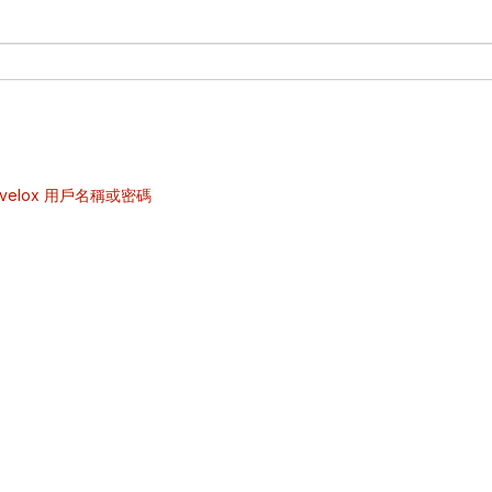
velox 用戶名稱或密碼