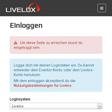
Einloggen
Um diese Seite zu erreichen musst du
eingeloggt sein.
Logge dich mit deinen Logindaten ein. Du kannst
entweder dein Eventor-Konto oder dein Livelox-
Konto benutzen.
Mit dem einloggen akzeptierst du die
Nutzungsbestimmungen für Livelox
.
Loginsystem
Livelox