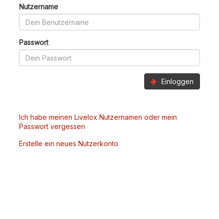
Nutzername
Passwort
Einloggen
Ich habe meinen Livelox Nutzernamen oder mein
Passwort vergessen
Erstelle ein neues Nutzerkonto