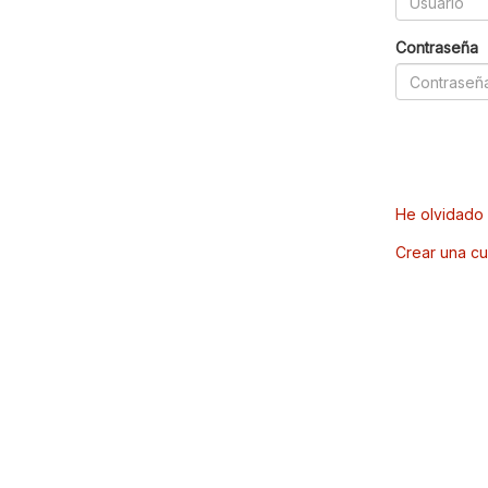
Contraseña
He olvidado 
Crear una cu