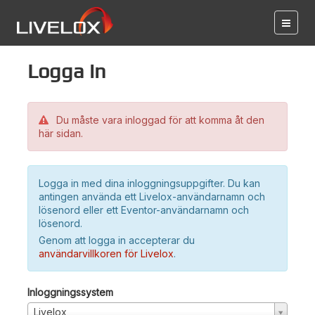
Logga in
Du måste vara inloggad för att komma åt den
här sidan.
Logga in med dina inloggningsuppgifter. Du kan
antingen använda ett Livelox-användarnamn och
lösenord eller ett Eventor-användarnamn och
lösenord.
Genom att logga in accepterar du
användarvillkoren för Livelox
.
Inloggningssystem
Livelox