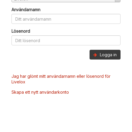
Användarnamn
Lösenord
Logga in
Jag har glömt mitt användarnamn eller lösenord för
Livelox
Skapa ett nytt användarkonto