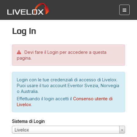
Log in
Devi fare il Login per accedere a questa
pagina.
Login con le tue credenziali di accesso di Livelox.
Puoi usare il tuo account Eventor Svezia, Norvegia
o Australia.
Effettuando il login accetti il
Consenso utente di
Livelox
.
Sistema di Login
Livelox