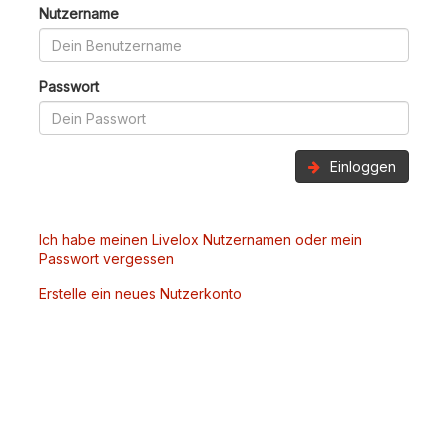
Nutzername
Passwort
Einloggen
Ich habe meinen Livelox Nutzernamen oder mein
Passwort vergessen
Erstelle ein neues Nutzerkonto