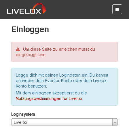
Einloggen
Um diese Seite zu erreichen musst du
eingeloggt sein.
Logge dich mit deinen Logindaten ein. Du kannst
entweder dein Eventor-Konto oder dein Livelox-
Konto benutzen.
Mit dem einloggen akzeptierst du die
Nutzungsbestimmungen für Livelox
.
Loginsystem
Livelox