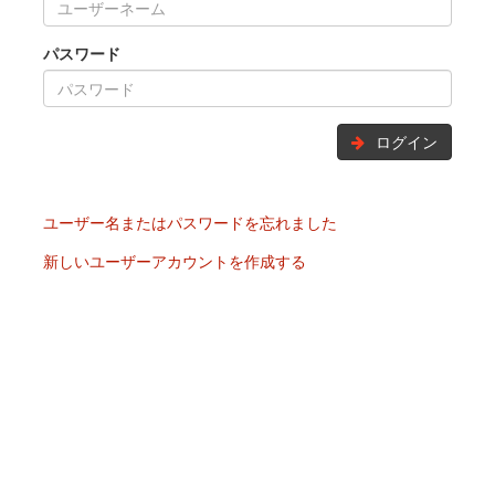
パスワード
ログイン
ユーザー名またはパスワードを忘れました
新しいユーザーアカウントを作成する