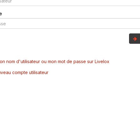
e
mon nom d'utilisateur ou mon mot de passe sur Livelox
veau compte utilisateur