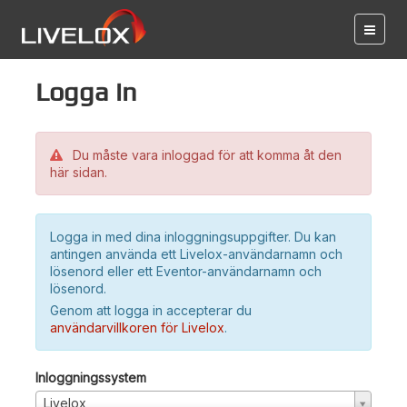
Logga in
Du måste vara inloggad för att komma åt den
här sidan.
Logga in med dina inloggningsuppgifter. Du kan
antingen använda ett Livelox-användarnamn och
lösenord eller ett Eventor-användarnamn och
lösenord.
Genom att logga in accepterar du
användarvillkoren för Livelox
.
Inloggningssystem
Livelox