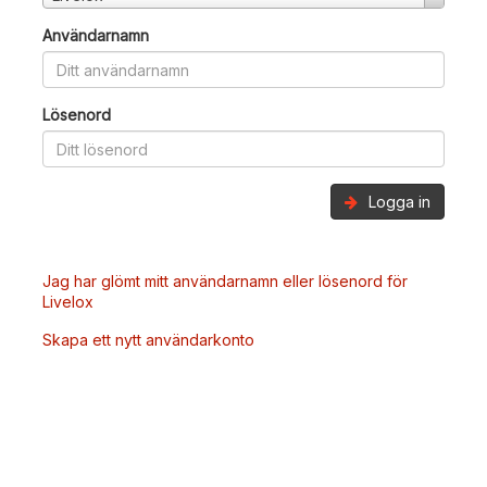
Användarnamn
Lösenord
Logga in
Jag har glömt mitt användarnamn eller lösenord för
Livelox
Skapa ett nytt användarkonto