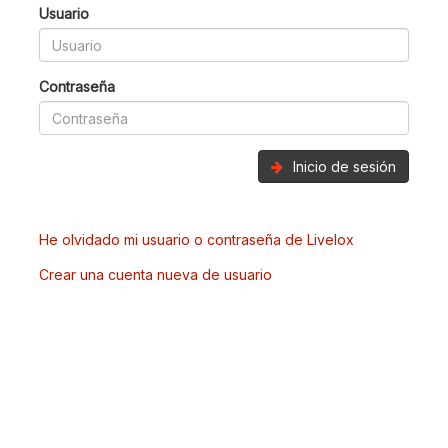
Usuario
Contraseña
Inicio de sesión
He olvidado mi usuario o contraseña de Livelox
Crear una cuenta nueva de usuario