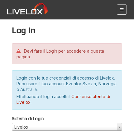
Log in
Devi fare il Login per accedere a questa
pagina.
Login con le tue credenziali di accesso di Livelox.
Puoi usare il tuo account Eventor Svezia, Norvegia
o Australia.
Effettuando il login accetti il
Consenso utente di
Livelox
.
Sistema di Login
Livelox