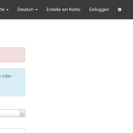
lfe
Deutsch
Erstelle ein Konto
Einloggen
o oder