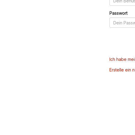
Passwort
Ich habe me
Erstelle ein