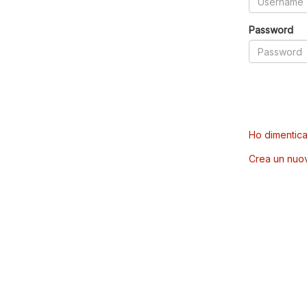
Password
Ho dimentica
Crea un nuo