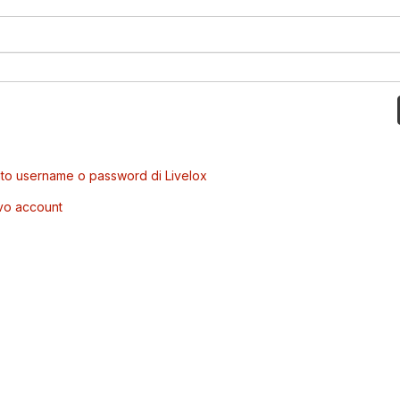
to username o password di Livelox
vo account