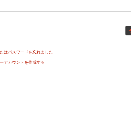
たはパスワードを忘れました
ーアカウントを作成する