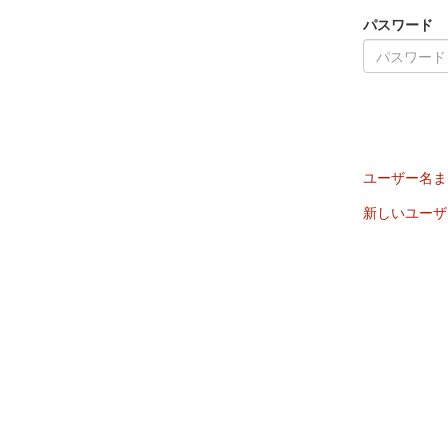
パスワード
ユーザー名ま
新しいユーザ