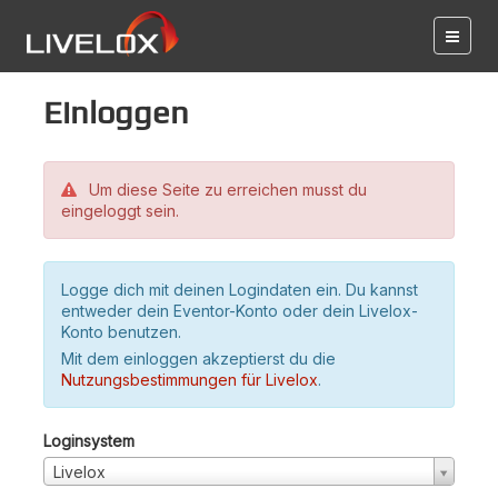
Einloggen
Um diese Seite zu erreichen musst du
eingeloggt sein.
Logge dich mit deinen Logindaten ein. Du kannst
entweder dein Eventor-Konto oder dein Livelox-
Konto benutzen.
Mit dem einloggen akzeptierst du die
Nutzungsbestimmungen für Livelox
.
Loginsystem
Livelox