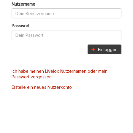
Nutzername
Passwort
Einloggen
Ich habe meinen Livelox Nutzernamen oder mein
Passwort vergessen
Erstelle ein neues Nutzerkonto